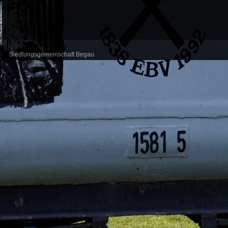
Siedlungsgemeinschaft Begau