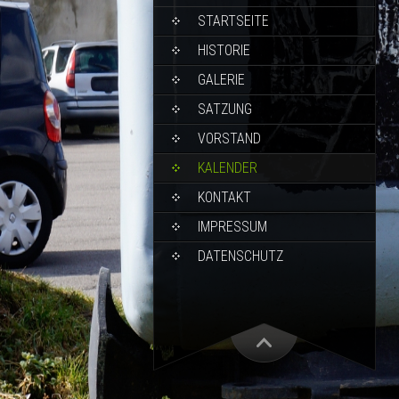
STARTSEITE
HISTORIE
GALERIE
SATZUNG
VORSTAND
KALENDER
KONTAKT
IMPRESSUM
DATENSCHUTZ