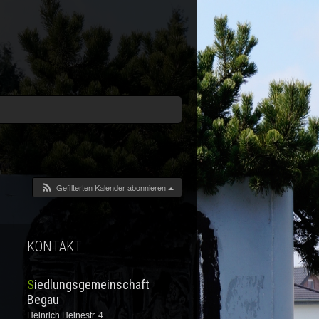
Gefilterten Kalender abonnieren
KONTAKT
Siedlungsgemeinschaft
Begau
Heinrich Heinestr. 4