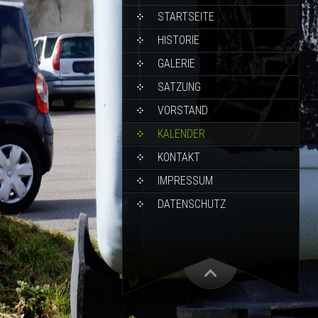
STARTSEITE
HISTORIE
GALERIE
SATZUNG
VORSTAND
KALENDER
KONTAKT
IMPRESSUM
DATENSCHUTZ