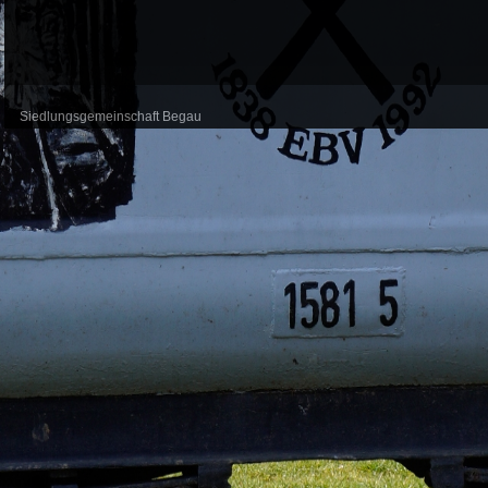
Siedlungsgemeinschaft Begau