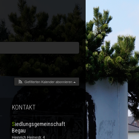
Gefilterten Kalender abonnieren
KONTAKT
Siedlungsgemeinschaft
Begau
Heinrich Heinestr. 4