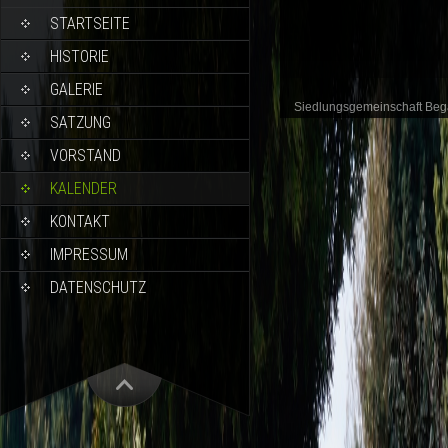
STARTSEITE
HISTORIE
GALERIE
Siedlungsgemeinschaft Be
SATZUNG
VORSTAND
KALENDER
KONTAKT
IMPRESSUM
DATENSCHUTZ