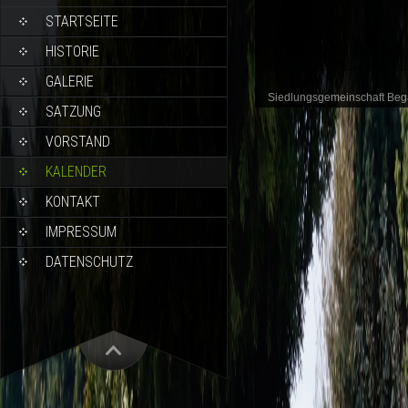
STARTSEITE
HISTORIE
GALERIE
Siedlungsgemeinschaft Be
SATZUNG
VORSTAND
KALENDER
KONTAKT
IMPRESSUM
DATENSCHUTZ