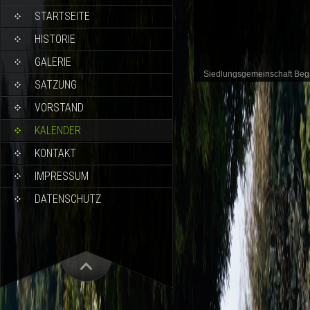
STARTSEITE
HISTORIE
GALERIE
Siedlungsgemeinschaft Be
SATZUNG
VORSTAND
KALENDER
KONTAKT
IMPRESSUM
DATENSCHUTZ