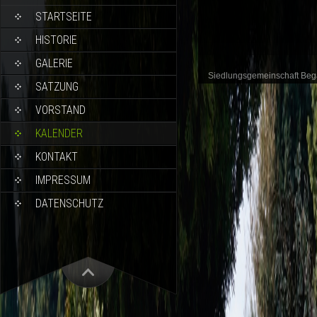
STARTSEITE
HISTORIE
GALERIE
Siedlungsgemeinschaft Be
SATZUNG
VORSTAND
KALENDER
KONTAKT
IMPRESSUM
DATENSCHUTZ