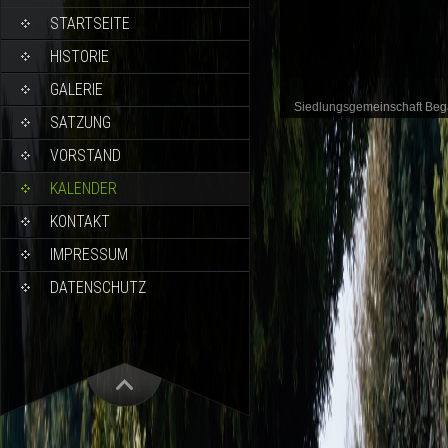
STARTSEITE
HISTORIE
GALERIE
Siedlungsgemeinschaft Be
SATZUNG
VORSTAND
KALENDER
KONTAKT
IMPRESSUM
DATENSCHUTZ