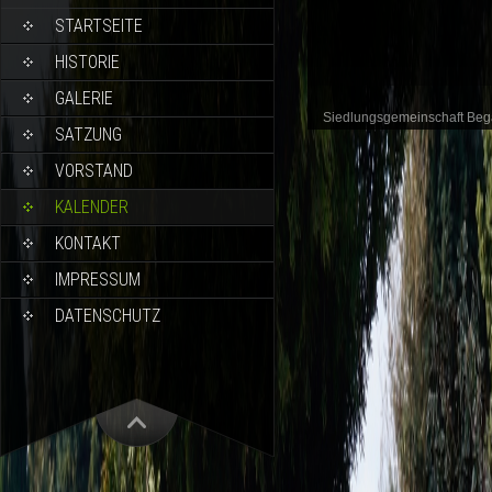
STARTSEITE
HISTORIE
GALERIE
Siedlungsgemeinschaft Be
SATZUNG
VORSTAND
KALENDER
KONTAKT
IMPRESSUM
DATENSCHUTZ