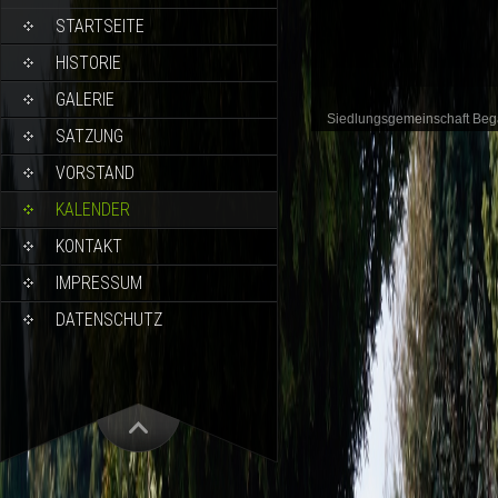
STARTSEITE
HISTORIE
GALERIE
Siedlungsgemeinschaft Be
SATZUNG
VORSTAND
KALENDER
KONTAKT
IMPRESSUM
DATENSCHUTZ