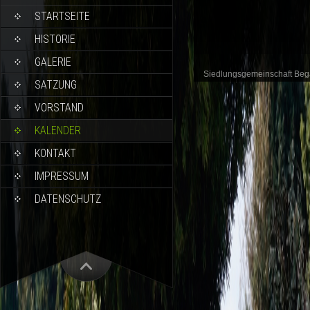
STARTSEITE
HISTORIE
GALERIE
Siedlungsgemeinschaft Be
SATZUNG
VORSTAND
KALENDER
KONTAKT
IMPRESSUM
DATENSCHUTZ