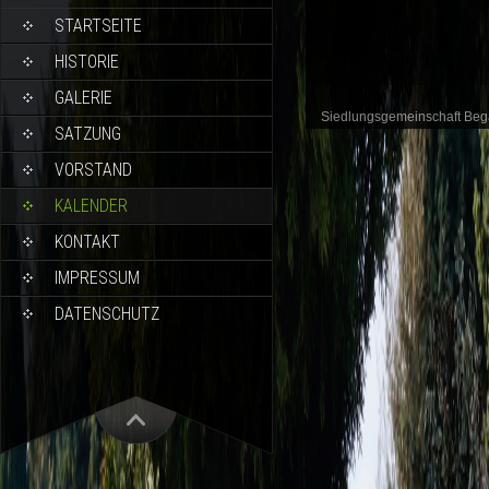
STARTSEITE
HISTORIE
GALERIE
Siedlungsgemeinschaft Be
SATZUNG
VORSTAND
KALENDER
KONTAKT
IMPRESSUM
DATENSCHUTZ