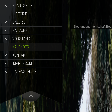
STARTSEITE
HISTORIE
GALERIE
Siedlungsgemeinschaft Be
SATZUNG
VORSTAND
KALENDER
KONTAKT
IMPRESSUM
DATENSCHUTZ